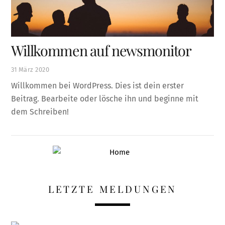
Willkommen auf newsmonitor
31
März
2020
Willkommen bei WordPress. Dies ist dein erster
Beitrag. Bearbeite oder lösche ihn und beginne mit
dem Schreiben!
LETZTE MELDUNGEN