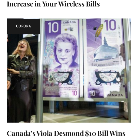
Increase in Your Wireless Bills
CORONA
Canada’s Viola Desmond $10 Bill Wins