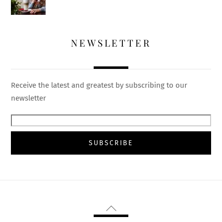
NEWSLETTER
Receive the latest and greatest by subscribing to our
newsletter
Back
To