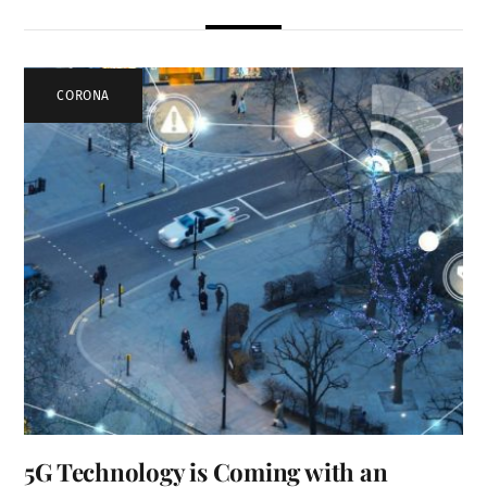
CORONA
5G Technology is Coming with an