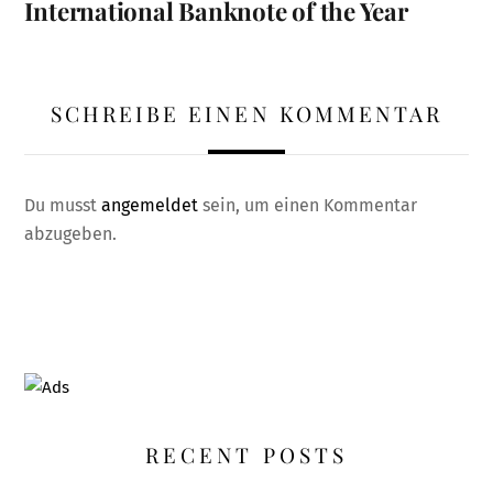
International Banknote of the Year
SCHREIBE EINEN KOMMENTAR
Du musst
angemeldet
sein, um einen Kommentar
abzugeben.
RECENT POSTS