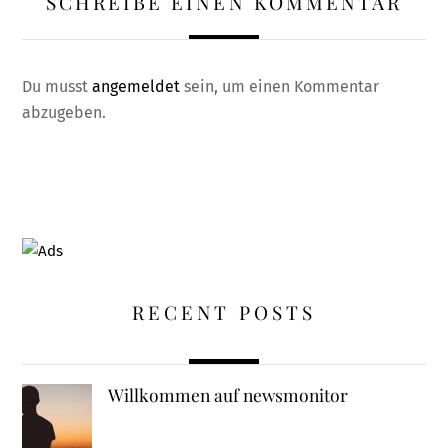
SCHREIBE EINEN KOMMENTAR
Du musst
angemeldet
sein, um einen Kommentar
abzugeben.
RECENT POSTS
Willkommen auf newsmonitor