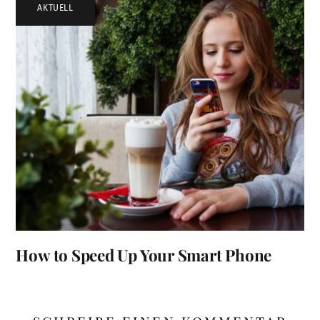
AKTUELL
How to Speed Up Your Smart Phone