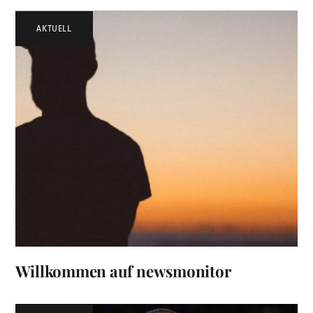
AKTUELL
Willkommen auf newsmonitor