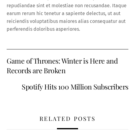
repudiandae sint et molestiae non recusandae. Itaque
earum rerum hic tenetur a sapiente delectus, ut aut
reiciendis voluptatibus maiores alias consequatur aut
perferendis doloribus asperiores.
Game of Thrones: Winter is Here and
Records are Broken
Spotify Hits 100 Million Subscribers
RELATED POSTS