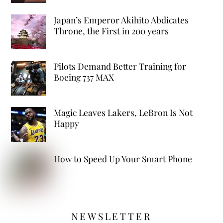
Japan’s Emperor Akihito Abdicates
Throne, the First in 200 years
Pilots Demand Better Training for
Boeing 737 MAX
Magic Leaves Lakers, LeBron Is Not
Happy
How to Speed Up Your Smart Phone
NEWSLETTER